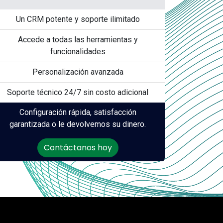
Un CRM potente y soporte ilimitado
Accede a todas las herramientas y
funcionalidades
Personalización avanzada
Soporte técnico 24/7 sin costo adicional
Configuración rápida, satisfacción
garantizada o le devolvemos su dinero.
Contáctanos hoy