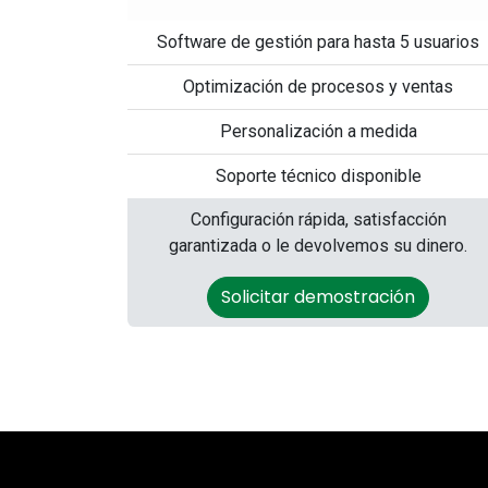
Software de gestión para hasta 5 usuarios
Optimización de procesos y ventas
Personalización a medida
Soporte técnico disponible
Configuración rápida, satisfacción
garantizada o le devolvemos su dinero.
Solicitar demostración