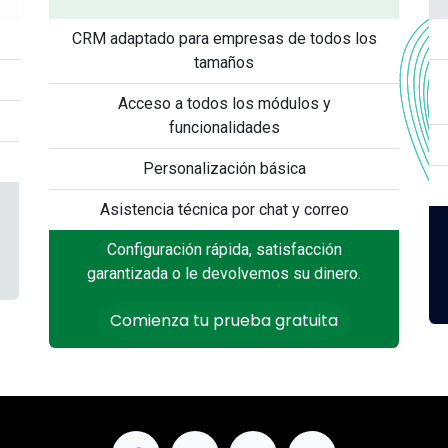
CRM adaptado para empresas de todos los
tamaños
Acceso a todos los módulos y
funcionalidades
Personalización básica
Asistencia técnica por chat y correo
Configuración rápida, satisfacción
garantizada o le devolvemos su dinero.
Comienza tu prueba gratuita